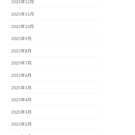
2025年12月
2025年11月
2025年10月
2025年9月
2025年8月
2025年7月
2025年6月
2025年5月
2025年4月
2025年3月
2025年2月