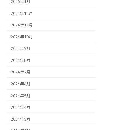
2025年1月
2024年12月
2024年11月
2024年10月
2024年9月
2024年8月
2024年7月
2024年6月
2024年5月
2024年4月
2024年3月