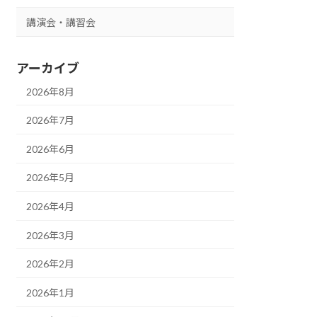
講演会・講習会
アーカイブ
2026年8月
2026年7月
2026年6月
2026年5月
2026年4月
2026年3月
2026年2月
2026年1月