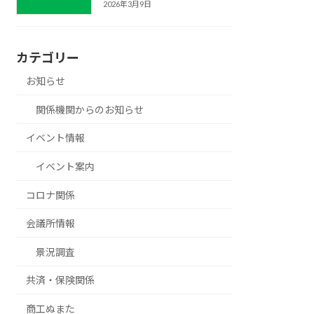
2026年3月9日
カテゴリー
お知らせ
関係機関からのお知らせ
イベント情報
イベント案内
コロナ関係
会議所情報
景況調査
共済・保険関係
商工ぬまた