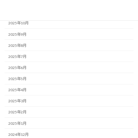
2025年12月
2025年11月
2025年10月
2025年9月
2025年8月
2025年7月
2025年6月
2025年5月
2025年4月
2025年3月
2025年2月
2025年1月
2024年12月