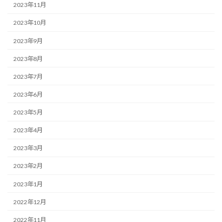
2023年11月
2023年10月
2023年9月
2023年8月
2023年7月
2023年6月
2023年5月
2023年4月
2023年3月
2023年2月
2023年1月
2022年12月
2022年11月