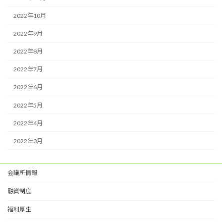
2022年10月
2022年9月
2022年8月
2022年7月
2022年6月
2022年5月
2022年4月
2022年3月
会議所情報
融資制度
福利厚生