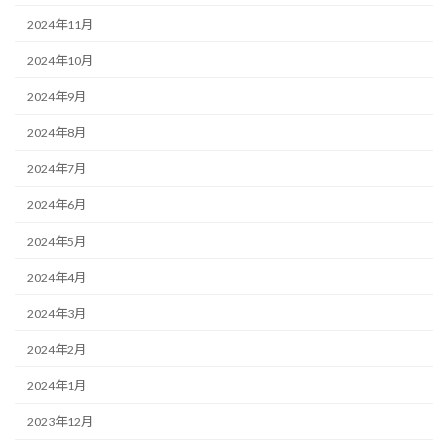
2024年11月
2024年10月
2024年9月
2024年8月
2024年7月
2024年6月
2024年5月
2024年4月
2024年3月
2024年2月
2024年1月
2023年12月