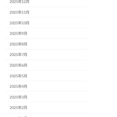
2025年12月
2025年11月
2025年10月
2025年9月
2025年8月
2025年7月
2025年6月
2025年5月
2025年4月
2025年3月
2025年2月