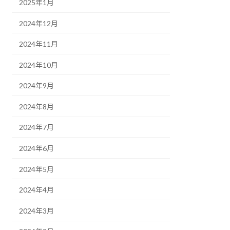
2025年1月
2024年12月
2024年11月
2024年10月
2024年9月
2024年8月
2024年7月
2024年6月
2024年5月
2024年4月
2024年3月