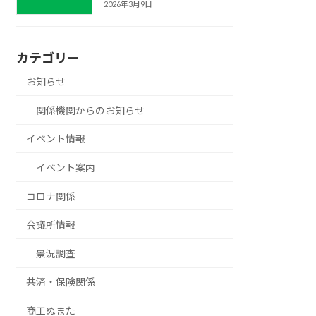
2026年3月9日
カテゴリー
お知らせ
関係機関からのお知らせ
イベント情報
イベント案内
コロナ関係
会議所情報
景況調査
共済・保険関係
商工ぬまた