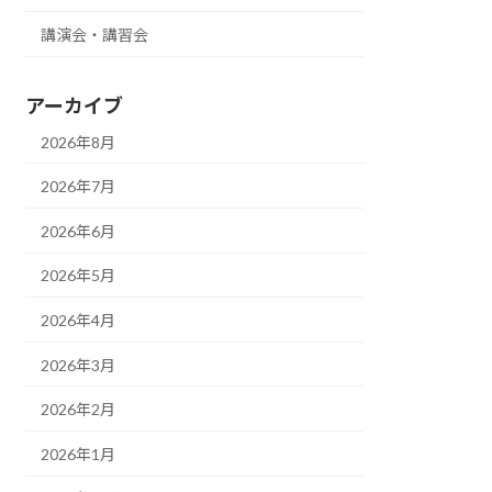
講演会・講習会
アーカイブ
2026年8月
2026年7月
2026年6月
2026年5月
2026年4月
2026年3月
2026年2月
2026年1月