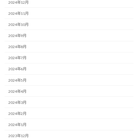
2024年12月
2024年11月
2024年10月
2024年9月
2024年8月
2024年7月
2024年6月
2024年5月
2024年4月
2024年3月
2024年2月
2024年1月
2023年12月