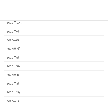
2025年12月
2025年11月
2025年10月
2025年9月
2025年8月
2025年7月
2025年6月
2025年5月
2025年4月
2025年3月
2025年2月
2025年1月