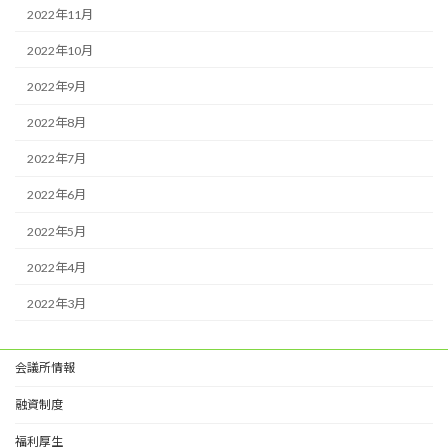
2022年11月
2022年10月
2022年9月
2022年8月
2022年7月
2022年6月
2022年5月
2022年4月
2022年3月
会議所情報
融資制度
福利厚生