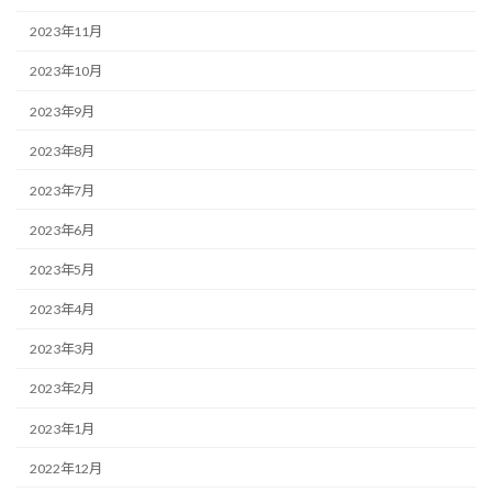
2023年11月
2023年10月
2023年9月
2023年8月
2023年7月
2023年6月
2023年5月
2023年4月
2023年3月
2023年2月
2023年1月
2022年12月