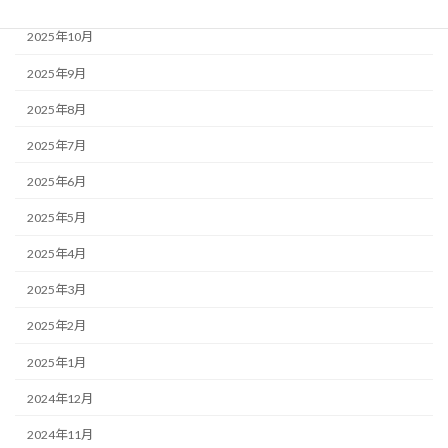
2025年11月
2025年10月
2025年9月
2025年8月
2025年7月
2025年6月
2025年5月
2025年4月
2025年3月
2025年2月
2025年1月
2024年12月
2024年11月