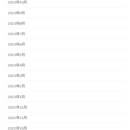
2023年10月
2023年9月
2023年8月
2023年7月
2023年6月
2023年5月
2023年4月
2023年3月
2023年2月
2023年1月
2022年12月
2022年11月
2022年10月