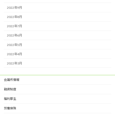
2022年9月
2022年8月
2022年7月
2022年6月
2022年5月
2022年4月
2022年3月
会議所情報
融資制度
福利厚生
労働保険