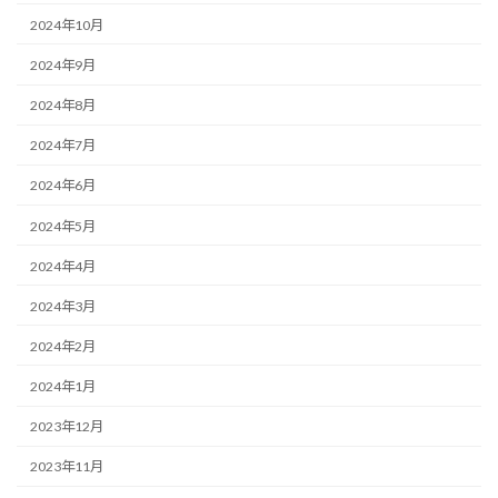
2024年10月
2024年9月
2024年8月
2024年7月
2024年6月
2024年5月
2024年4月
2024年3月
2024年2月
2024年1月
2023年12月
2023年11月