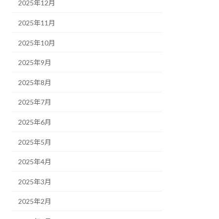
2025年12月
2025年11月
2025年10月
2025年9月
2025年8月
2025年7月
2025年6月
2025年5月
2025年4月
2025年3月
2025年2月