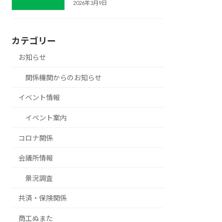
2026年3月9日
カテゴリー
お知らせ
関係機関からのお知らせ
イベント情報
イベント案内
コロナ関係
会議所情報
景況調査
共済・保険関係
商工ぬまた