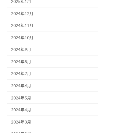
2025年1月
2024年12月
2024年11月
2024年10月
2024年9月
2024年8月
2024年7月
2024年6月
2024年5月
2024年4月
2024年3月