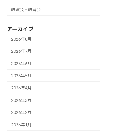
講演会・講習会
アーカイブ
2026年8月
2026年7月
2026年6月
2026年5月
2026年4月
2026年3月
2026年2月
2026年1月