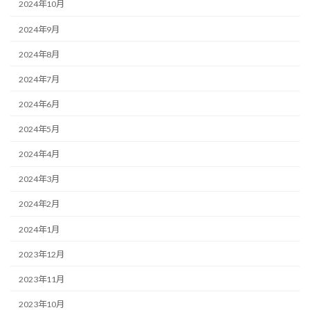
2024年10月
2024年9月
2024年8月
2024年7月
2024年6月
2024年5月
2024年4月
2024年3月
2024年2月
2024年1月
2023年12月
2023年11月
2023年10月