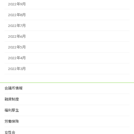
2022年9月
2022年8月
2022年7月
2022年6月
2022年5月
2022年4月
2022年3月
会議所情報
融資制度
福利厚生
労働保険
女性会