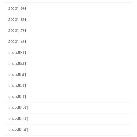
2023年9月
2023年8月
2023年7月
2023年6月
2023年5月
2023年4月
2023年3月
2023年2月
2023年1月
2022年12月
2022年11月
2022年10月