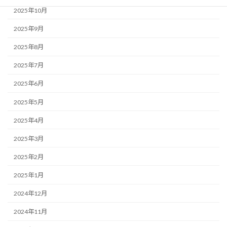
2025年10月
2025年9月
2025年8月
2025年7月
2025年6月
2025年5月
2025年4月
2025年3月
2025年2月
2025年1月
2024年12月
2024年11月