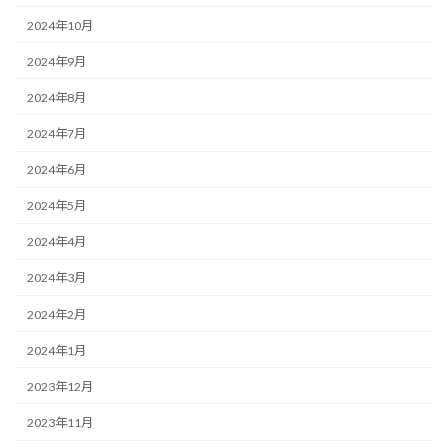
2024年10月
2024年9月
2024年8月
2024年7月
2024年6月
2024年5月
2024年4月
2024年3月
2024年2月
2024年1月
2023年12月
2023年11月