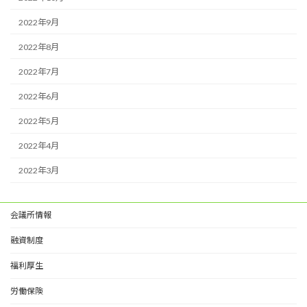
2022年9月
2022年8月
2022年7月
2022年6月
2022年5月
2022年4月
2022年3月
会議所情報
融資制度
福利厚生
労働保険