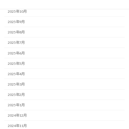
2025年11月
2025年10月
2025年9月
2025年8月
2025年7月
2025年6月
2025年5月
2025年4月
2025年3月
2025年2月
2025年1月
2024年12月
2024年11月