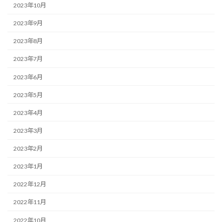
2023年10月
2023年9月
2023年8月
2023年7月
2023年6月
2023年5月
2023年4月
2023年3月
2023年2月
2023年1月
2022年12月
2022年11月
2022年10月