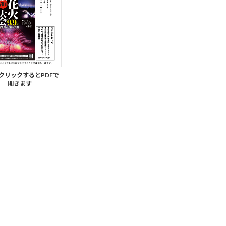
クリックするとPDFで
開きます