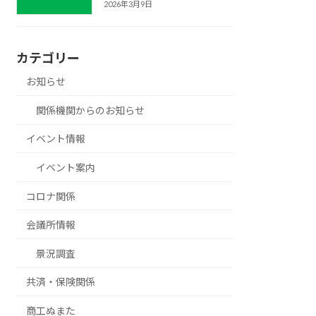
2026年3月9日
カテゴリー
お知らせ
関係機関からのお知らせ
イベント情報
イベント案内
コロナ関係
会議所情報
景況調査
共済・保険関係
商工ぬまた