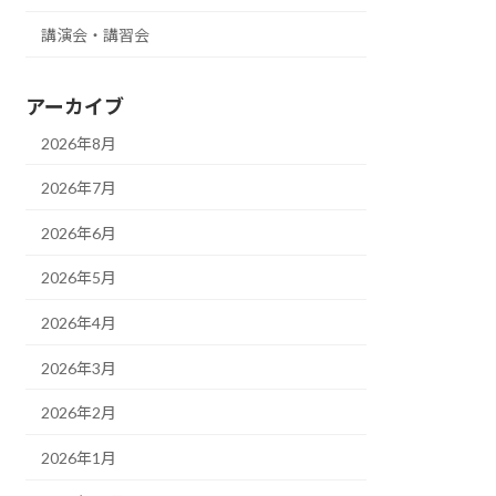
講演会・講習会
アーカイブ
2026年8月
2026年7月
2026年6月
2026年5月
2026年4月
2026年3月
2026年2月
2026年1月