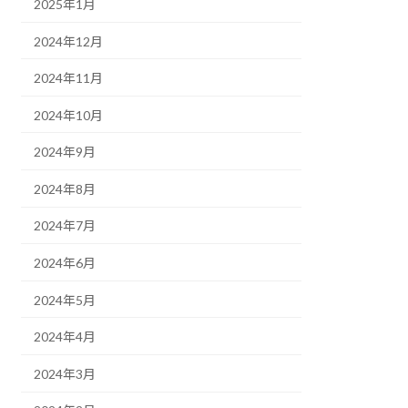
2025年1月
2024年12月
2024年11月
2024年10月
2024年9月
2024年8月
2024年7月
2024年6月
2024年5月
2024年4月
2024年3月