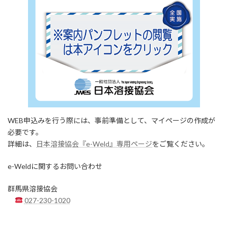
WEB申込みを行う際には、事前準備として、マイページの作成が
必要です。
詳細は、
日本溶接協会『e-Weld』専用ページ
をご覧ください。
e-Weldに関するお問い合わせ
群馬県溶接協会
027-230-1020