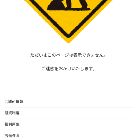
ただいまこのページは表示できません。
ご迷惑をおかけいたします。
会議所情報
融資制度
福利厚生
労働保険